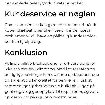
det samlede beløb, før du foretager et køb.
Kundeservice er nøglen
God kundeservice kan gøre en stor forskel, når du
køber blækpatroner til erhverv. Hvis der opstår
problemer, vil du have en pålidelig kundeservice,
der kan hjælpe dig.
Konklusion
At finde billige blækpatroner til erhverv behøver
ikke at være en udfordring. Med lidt research og
de rigtige værktøjer kan du finde de bedste tilbud
og sikre, at du får kvalitet for pengene. Husk at
sammenligne priser, overveje bulkkøb, kigge på
genbrugte og genopfyldte blækpatroner, og være
opmærksom på skjulte omkostninger.