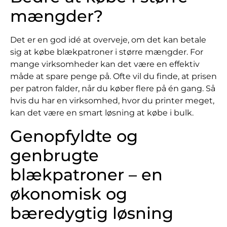
mængder?
Det er en god idé at overveje, om det kan betale
sig at købe blækpatroner i større mængder. For
mange virksomheder kan det være en effektiv
måde at spare penge på. Ofte vil du finde, at prisen
per patron falder, når du køber flere på én gang. Så
hvis du har en virksomhed, hvor du printer meget,
kan det være en smart løsning at købe i bulk.
Genopfyldte og
genbrugte
blækpatroner – en
økonomisk og
bæredygtig løsning