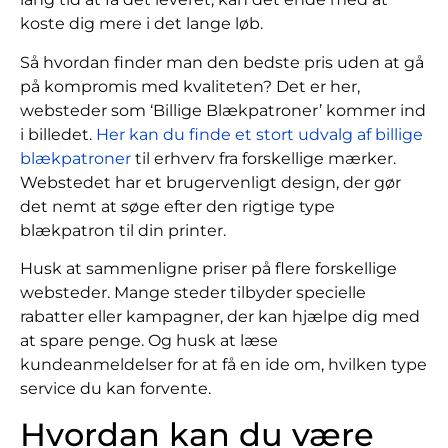
koste dig mere i det lange løb.
Så hvordan finder man den bedste pris uden at gå
på kompromis med kvaliteten? Det er her,
websteder som ‘Billige Blækpatroner’ kommer ind
i billedet.
Her kan du finde et stort udvalg af billige
blækpatroner
til erhverv fra forskellige mærker.
Webstedet har et brugervenligt design, der gør
det nemt at søge efter den rigtige type
blækpatron til din printer.
Husk at sammenligne priser på flere forskellige
websteder. Mange steder tilbyder specielle
rabatter eller kampagner, der kan hjælpe dig med
at spare penge. Og husk at læse
kundeanmeldelser for at få en ide om, hvilken type
service du kan forvente.
Hvordan kan du være