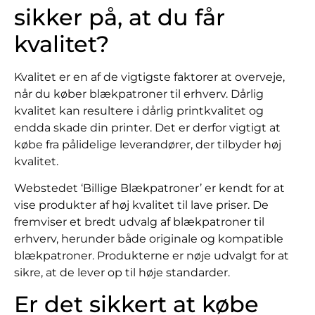
sikker på, at du får
kvalitet?
Kvalitet er en af de vigtigste faktorer at overveje,
når du køber blækpatroner til erhverv. Dårlig
kvalitet kan resultere i dårlig printkvalitet og
endda skade din printer. Det er derfor vigtigt at
købe fra pålidelige leverandører, der tilbyder høj
kvalitet.
Webstedet ‘Billige Blækpatroner’ er kendt for at
vise produkter af høj kvalitet til lave priser. De
fremviser et bredt udvalg af blækpatroner til
erhverv, herunder både originale og kompatible
blækpatroner. Produkterne er nøje udvalgt for at
sikre, at de lever op til høje standarder.
Er det sikkert at købe