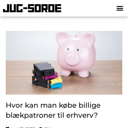
Hvor kan man købe billige
blækpatroner til erhverv?