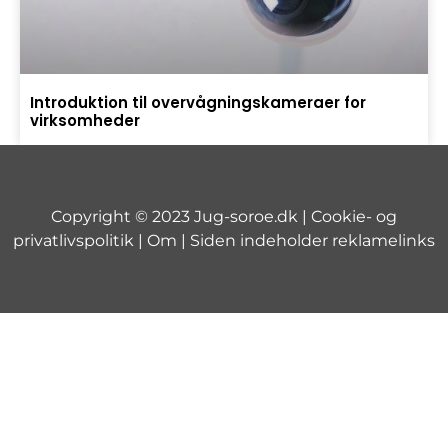
Introduktion til overvågningskameraer for
virksomheder
Copyright © 2023 Jug-soroe.dk |
Cookie- og
privatlivspolitik
| Om | Siden indeholder reklamelinks