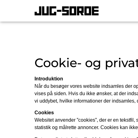
Cookie- og privat
Introduktion
Når du besøger vores website indsamles der oply
vises på siden. Hvis du ikke ønsker, at der inds
vi uddybet, hvilke informationer der indsamles, 
Cookies
Websitet anvender ”cookies”, der er en tekstfil
statistik og målrette annoncer. Cookies kan ikk