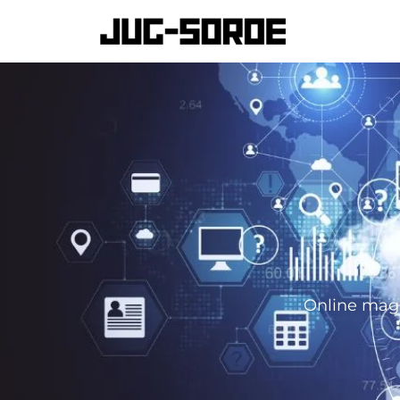
Online maga